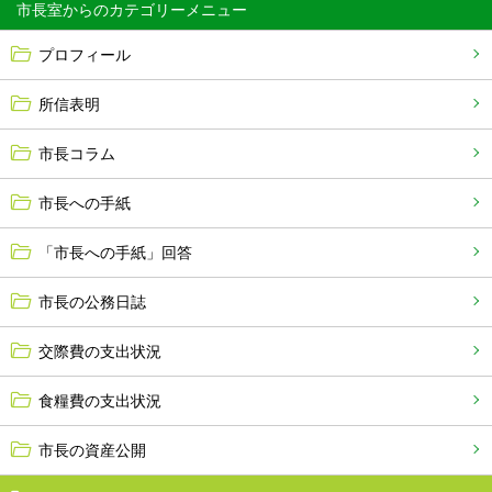
市長室から
プロフィール
所信表明
市長コラム
市長への手紙
「市長への手紙」回答
市長の公務日誌
交際費の支出状況
食糧費の支出状況
市長の資産公開