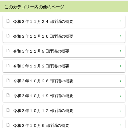
このカテゴリー内の他のページ
令和３年１１月２４日庁議の概要
令和３年１１月１６日庁議の概要
令和３年１１月９日庁議の概要
令和３年１１月２日庁議の概要
令和３年１０月２６日庁議の概要
令和３年１０月１９日庁議の概要
令和３年１０月１２日庁議の概要
令和３年１０月６日庁議の概要