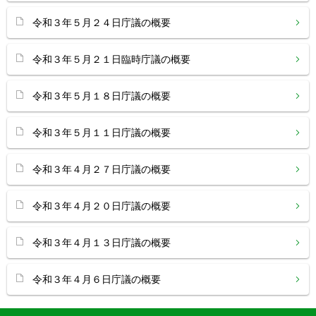
令和３年５月２４日庁議の概要
令和３年５月２１日臨時庁議の概要
令和３年５月１８日庁議の概要
令和３年５月１１日庁議の概要
令和３年４月２７日庁議の概要
令和３年４月２０日庁議の概要
令和３年４月１３日庁議の概要
令和３年４月６日庁議の概要