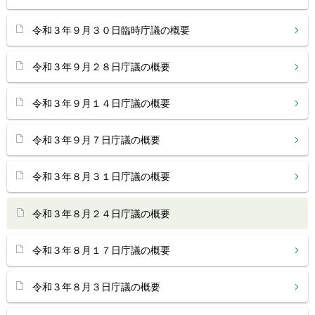
令和３年９月３０日臨時庁議の概要
令和３年９月２８日庁議の概要
令和３年９月１４日庁議の概要
令和３年９月７日庁議の概要
令和３年８月３１日庁議の概要
令和３年８月２４日庁議の概要
令和３年８月１７日庁議の概要
令和３年８月３日庁議の概要