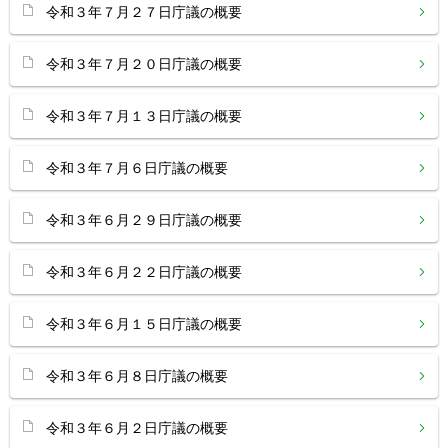
令和３年７月２７日庁議の概要
令和３年７月２０日庁議の概要
令和３年７月１３日庁議の概要
令和３年７月６日庁議の概要
令和３年６月２９日庁議の概要
令和３年６月２２日庁議の概要
令和３年６月１５日庁議の概要
令和３年６月８日庁議の概要
令和３年６月２日庁議の概要