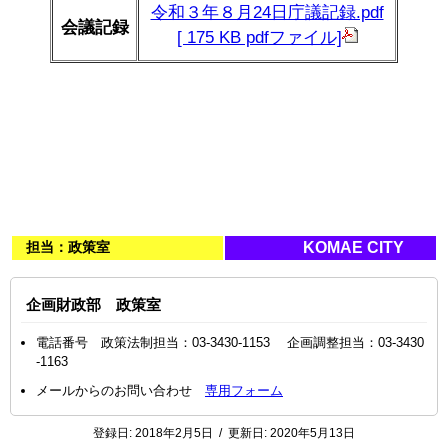
令和３年８月24日庁議記録.pdf
会議記録
[ 175 KB pdfファイル]
担当：政策室
KOMAE CITY
企画財政部 政策室
電話番号 政策法制担当：03-3430-1153 企画調整担当：03-3430
-1163
メールからのお問い合わせ
専用フォーム
登録日:
2018年2月5日
/
更新日:
2020年5月13日