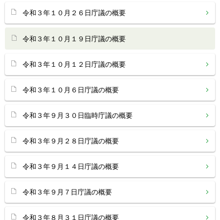
令和３年１０月２６日庁議の概要
令和３年１０月１９日庁議の概要
令和３年１０月１２日庁議の概要
令和３年１０月６日庁議の概要
令和３年９月３０日臨時庁議の概要
令和３年９月２８日庁議の概要
令和３年９月１４日庁議の概要
令和３年９月７日庁議の概要
令和３年８月３１日庁議の概要