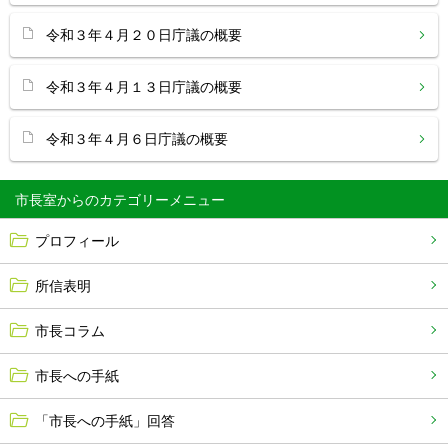
令和３年４月２０日庁議の概要
令和３年４月１３日庁議の概要
令和３年４月６日庁議の概要
市長室から
プロフィール
所信表明
市長コラム
市長への手紙
「市長への手紙」回答