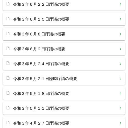
令和３年６月２２日庁議の概要
令和３年６月１５日庁議の概要
令和３年６月８日庁議の概要
令和３年６月２日庁議の概要
令和３年５月２４日庁議の概要
令和３年５月２１日臨時庁議の概要
令和３年５月１８日庁議の概要
令和３年５月１１日庁議の概要
令和３年４月２７日庁議の概要