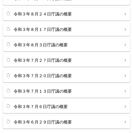
令和３年８月２４日庁議の概要
令和３年８月１７日庁議の概要
令和３年８月３日庁議の概要
令和３年７月２７日庁議の概要
令和３年７月２０日庁議の概要
令和３年７月１３日庁議の概要
令和３年７月６日庁議の概要
令和３年６月２９日庁議の概要