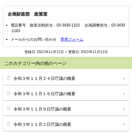
企画財政部 政策室
電話番号 政策法制担当：03-3430-1153 企画調整担当：03-3430
-1163
メールからのお問い合わせ
専用フォーム
登録日:
2021年11月11日
/
更新日:
2021年11月11日
このカテゴリー内の他のページ
令和３年１１月２４日庁議の概要
令和３年１１月１６日庁議の概要
令和３年１１月９日庁議の概要
令和３年１１月２日庁議の概要