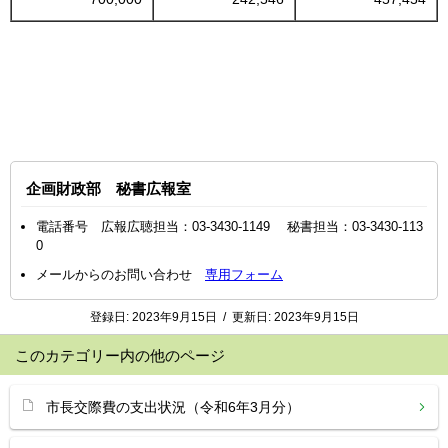
企画財政部 秘書広報室
電話番号 広報広聴担当：03-3430-1149 秘書担当：03-3430-113
0
メールからのお問い合わせ
専用フォーム
登録日:
2023年9月15日
/
更新日:
2023年9月15日
このカテゴリー内の他のページ
市長交際費の支出状況（令和6年3月分）