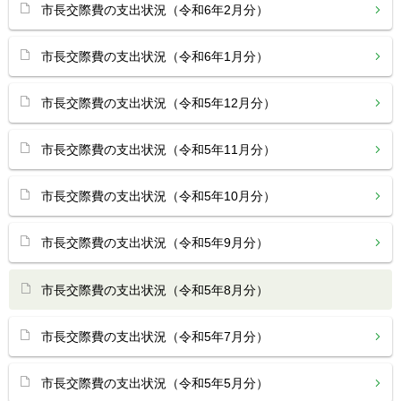
市長交際費の支出状況（令和6年2月分）
市長交際費の支出状況（令和6年1月分）
市長交際費の支出状況（令和5年12月分）
市長交際費の支出状況（令和5年11月分）
市長交際費の支出状況（令和5年10月分）
市長交際費の支出状況（令和5年9月分）
市長交際費の支出状況（令和5年8月分）
市長交際費の支出状況（令和5年7月分）
市長交際費の支出状況（令和5年5月分）