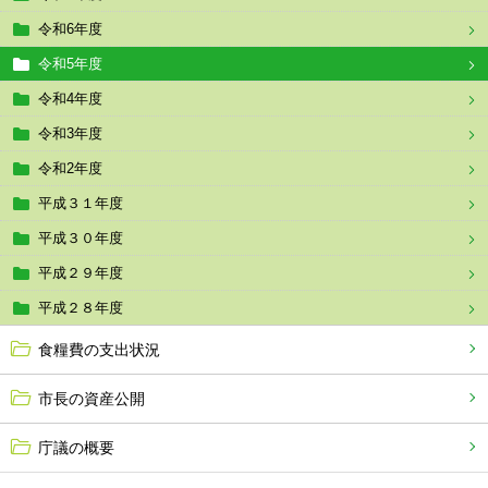
令和6年度
令和5年度
令和4年度
令和3年度
令和2年度
平成３１年度
平成３０年度
平成２９年度
平成２８年度
食糧費の支出状況
市長の資産公開
庁議の概要