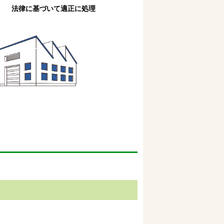
法律に基づいて適正に処理