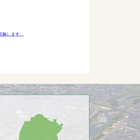
実施します。