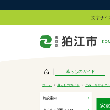
文字サイ
暮らしのガイド
ホーム
暮らしのガイド
ごみ・リサイク
施設案内
家電