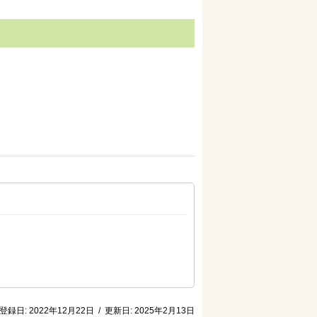
登録日:
2022年12月22日
/
更新日:
2025年2月13日