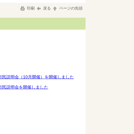
印刷
戻る
ページの先頭
民説明会（10月開催）を開催しました
市民説明会を開催しました