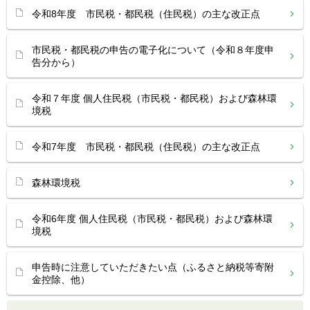
令和8年度 市民税・都民税（住民税）の主な改正点
市民税・都民税の申告の電子化について（令和８年度申
告分から）
令和７年度 個人住民税（市民税・都民税）および森林環
境税
令和7年度 市民税・都民税（住民税）の主な改正点
森林環境税
令和6年度 個人住民税（市民税・都民税）および森林環
境税
申告時に注意していただきたい点（ふるさと納税等寄附
金控除、他）