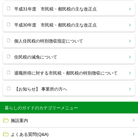
平成31年度 市民税・都民税の主な改正点
平成30年度 市民税・都民税の主な改正点
個人住民税の特別徴収指定について
住民税の減免について
退職所得に対する市民税・都民税の特別徴収について
【お知らせ】 事業所の方へ
暮らしのガイド
施設案内
よくある質問(Q&A)