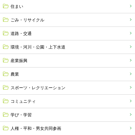
住まい
ごみ・リサイクル
道路・交通
環境・河川・公園・上下水道
産業振興
農業
スポーツ・レクリエーション
コミュニティ
学び・学習
人権・平和・男女共同参画