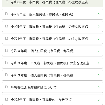
令和6年度 市民税・都民税（住民税）の主な改正点
令和5年度 個人住民税（市民税・都民税）
令和5年度 市民税・都民税（住民税）の主な改正点
令和4年度 市民税・都民税（住民税）の主な改正点
令和４年度 個人住民税（市民税・都民税）
令和３年度 市民税・都民税（住民税）の主な改正点
令和３年度 個人住民税（市民税・都民税）
災害等による雑損控除について
令和2年度 市民税・都民税の主な改正点