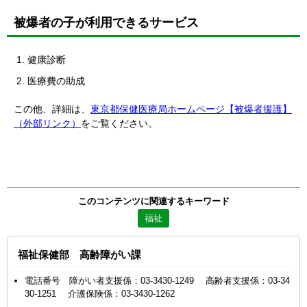
被爆者の子が利用できるサービス
健康診断
医療費の助成
この他、詳細は、
東京都保健医療局ホームページ【被爆者援護】
（外部リンク）
をご覧ください。
このコンテンツに関連するキーワード
福祉
福祉保健部 高齢障がい課
電話番号 障がい者支援係：03-3430-1249 高齢者支援係：03-34
30-1251 介護保険係：03-3430-1262