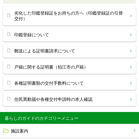
劣化した印鑑登録証をお持ちの方へ（印鑑登録証の引替
交付）
印鑑登録について
郵送による証明書請求について
戸籍に関する証明書（狛江市の戸籍）
各種証明書類の交付手数料について
住民異動届や各種交付申請時の本人確認
暮らしのガイド
施設案内