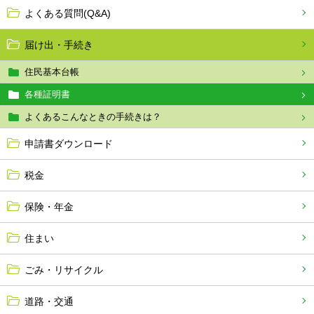
よくある質問(Q&A)
届け出・手続き
住民基本台帳
各種証明書
よくあるこんなときの手続きは？
申請書ダウンロード
税金
保険・年金
住まい
ごみ・リサイクル
道路・交通