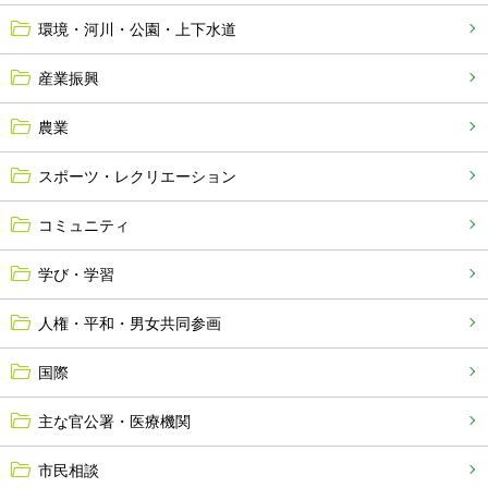
環境・河川・公園・上下水道
産業振興
農業
スポーツ・レクリエーション
コミュニティ
学び・学習
人権・平和・男女共同参画
国際
主な官公署・医療機関
市民相談