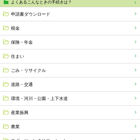
よくあるこんなときの手続きは？
申請書ダウンロード
税金
保険・年金
住まい
ごみ・リサイクル
道路・交通
環境・河川・公園・上下水道
産業振興
農業