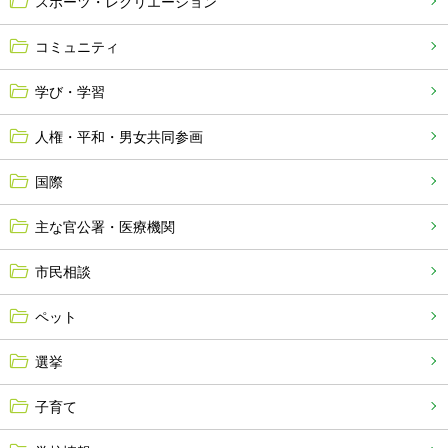
スポーツ・レクリエーション
コミュニティ
学び・学習
人権・平和・男女共同参画
国際
主な官公署・医療機関
市民相談
ペット
選挙
子育て