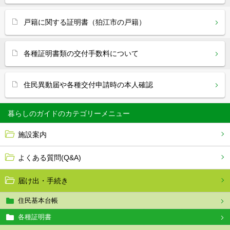
戸籍に関する証明書（狛江市の戸籍）
各種証明書類の交付手数料について
住民異動届や各種交付申請時の本人確認
暮らしのガイド
施設案内
よくある質問(Q&A)
届け出・手続き
住民基本台帳
各種証明書