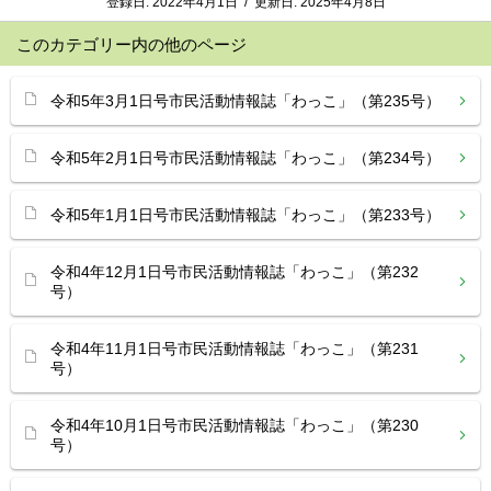
登録日:
2022年4月1日
/
更新日:
2025年4月8日
このカテゴリー内の他のページ
令和5年3月1日号市民活動情報誌「わっこ」（第235号）
令和5年2月1日号市民活動情報誌「わっこ」（第234号）
令和5年1月1日号市民活動情報誌「わっこ」（第233号）
令和4年12月1日号市民活動情報誌「わっこ」（第232
号）
令和4年11月1日号市民活動情報誌「わっこ」（第231
号）
令和4年10月1日号市民活動情報誌「わっこ」（第230
号）