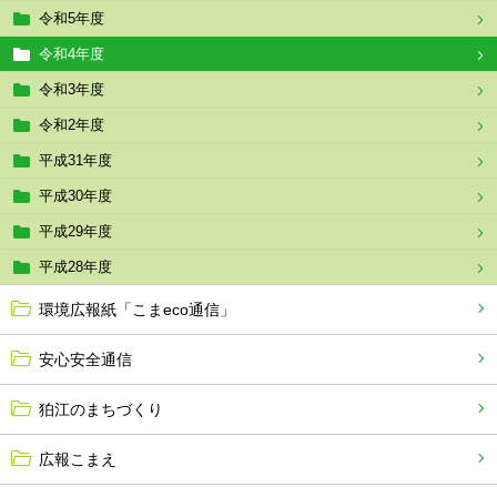
令和5年度
令和4年度
令和3年度
令和2年度
平成31年度
平成30年度
平成29年度
平成28年度
環境広報紙「こまeco通信」
安心安全通信
狛江のまちづくり
広報こまえ