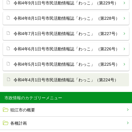
令和4年9月1日号市民活動情報誌「わっこ」（第229号）
令和4年8月1日号市民活動情報誌「わっこ」 （第228号）
令和4年7月1日号市民活動情報誌「わっこ」 （第227号）
令和4年6月1日号市民活動情報誌「わっこ」 （第226号）
令和4年5月1日号市民活動情報誌「わっこ」 （第225号）
令和4年4月1日号市民活動情報誌「わっこ」（第224号）
市政情報
狛江市の概要
各種計画