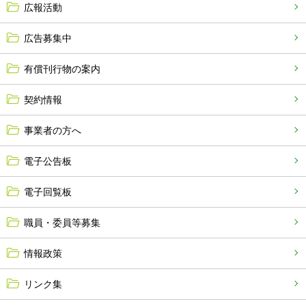
広報活動
広告募集中
有償刊行物の案内
契約情報
事業者の方へ
電子公告板
電子回覧板
職員・委員等募集
情報政策
リンク集