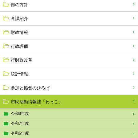
部の方針
各課紹介
財政情報
行政評価
行財政改革
統計情報
参加と協働のひろば
市民活動情報誌「わっこ」
令和8年度
令和7年度
令和6年度