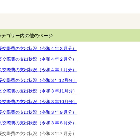
カテゴリー内の他のページ
長交際費の支出状況（令和４年３月分）
長交際費の支出状況（令和４年２月分）
長交際費の支出状況（令和４年１月分）
長交際費の支出状況（令和３年12月分）
長交際費の支出状況（令和３年11月分）
長交際費の支出状況（令和３年10月分）
長交際費の支出状況（令和３年９月分）
長交際費の支出状況（令和３年８月分）
長交際費の支出状況（令和３年７月分）