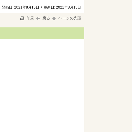
登録日:
2021年8月15日
/
更新日:
2021年8月15日
印刷
戻る
ページの先頭