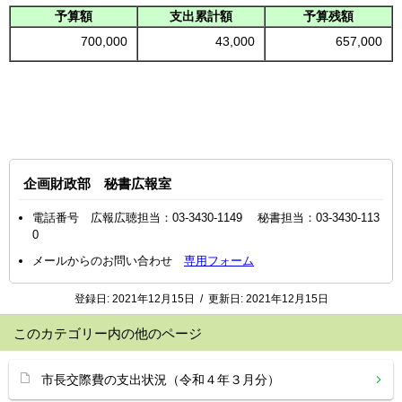
予算額
支出累計額
予算残額
700,000
43,000
657,000
企画財政部 秘書広報室
電話番号 広報広聴担当：03-3430-1149 秘書担当：03-3430-113
0
メールからのお問い合わせ
専用フォーム
登録日:
2021年12月15日
/
更新日:
2021年12月15日
このカテゴリー内の他のページ
市長交際費の支出状況（令和４年３月分）