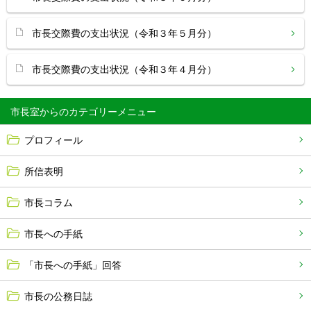
市長交際費の支出状況（令和３年５月分）
市長交際費の支出状況（令和３年４月分）
市長室から
プロフィール
所信表明
市長コラム
市長への手紙
「市長への手紙」回答
市長の公務日誌