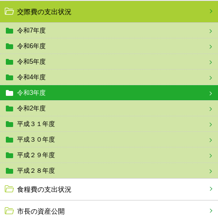
交際費の支出状況
令和7年度
令和6年度
令和5年度
令和4年度
令和3年度
令和2年度
平成３１年度
平成３０年度
平成２９年度
平成２８年度
食糧費の支出状況
市長の資産公開