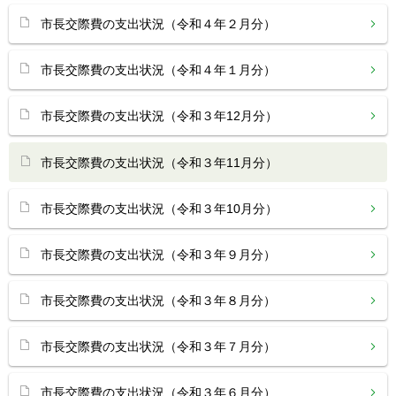
市長交際費の支出状況（令和４年２月分）
市長交際費の支出状況（令和４年１月分）
市長交際費の支出状況（令和３年12月分）
市長交際費の支出状況（令和３年11月分）
市長交際費の支出状況（令和３年10月分）
市長交際費の支出状況（令和３年９月分）
市長交際費の支出状況（令和３年８月分）
市長交際費の支出状況（令和３年７月分）
市長交際費の支出状況（令和３年６月分）