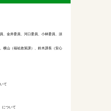
員、金井委員、河口委員、小林委員、須
、横山（福祉政策課）、鈴木課長（安心
いて
）について