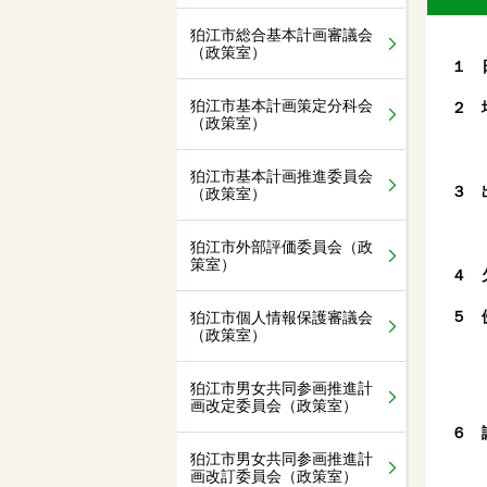
狛江市総合基本計画審議会
（政策室）
１ 
狛江市基本計画策定分科会
２ 
（政策室）
狛江市基本計画推進委員会
３ 
（政策室）
狛江市外部評価委員会（政
策室）
４ 
５ 
狛江市個人情報保護審議会
（政策室）
狛江市男女共同参画推進計
画改定委員会（政策室）
６ 
狛江市男女共同参画推進計
画改訂委員会（政策室）