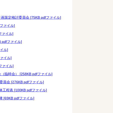
定検討委員会 [75KB pdfファイル]
fファイル]
ファイル]
pdfファイル]
イル]
ファイル]
ファイル]
会） [258KB pdfファイル]
 [276KB pdfファイル]
 [100KB pdfファイル]
9KB pdfファイル]