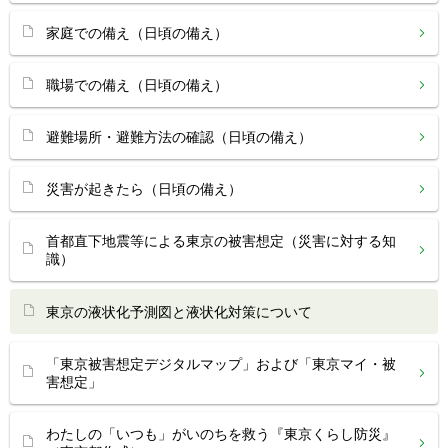
家庭での備え（日頃の備え）
職場での備え（日頃の備え）
避難場所・避難方法の確認（日頃の備え）
災害が起きたら（日頃の備え）
首都直下地震等による東京の被害想定（災害に対する知
識）
東京の液状化予測図と液状化対策について
「東京被害想定デジタルマップ」および「東京マイ・被
害想定」
わたしの「いつも」がいのちを救う『東京くらし防災』