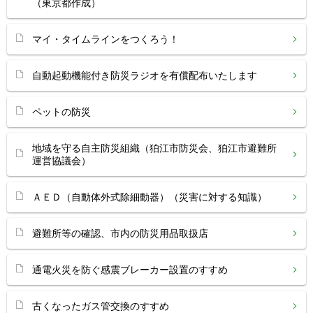
（東京都作成）
マイ・タイムラインをつくろう！
自動起動機能付き防災ラジオを有償配布いたします
ペットの防災
地域を守る自主防災組織（狛江市防災会、狛江市避難所
運営協議会）
ＡＥＤ（自動体外式除細動器）（災害に対する知識）
避難所等の確認、市内の防災用品取扱店
通電火災を防ぐ感震ブレーカー設置のすすめ
古くなったガス管交換のすすめ