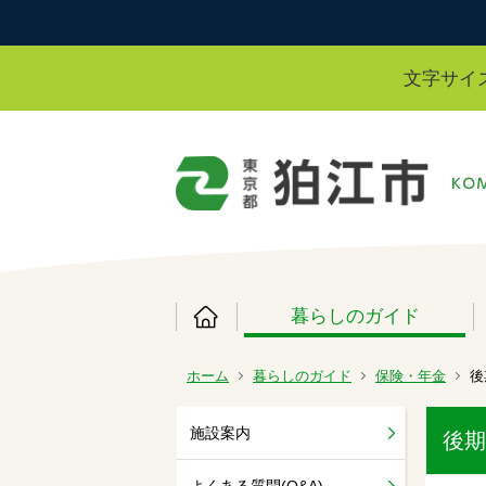
文字サイ
暮らしのガイド
ホーム
暮らしのガイド
保険・年金
後
施設案内
後期