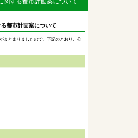
に関する都市計画案について
する都市計画案について
がまとまりましたので、下記のとおり、公