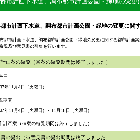
都市計画下水道、調布都市計画公園・緑地の変更
布都市計画下水道、調布都市計画公園・緑地の変更に関
都市計画下水道、調布都市計画公園・緑地の変更に関する都市計画案
縦覧及び意見書の募集を行います。
市計画案の縦覧（※案の縦覧期間は終了しました）
告日
7年11月4日（火曜日）
覧期間
7年11月4日（火曜日）～11月18日（火曜日）
市計画案（※案の縦覧期間は終了しました）
見書の提出（※意見書の提出期間は終了しました）