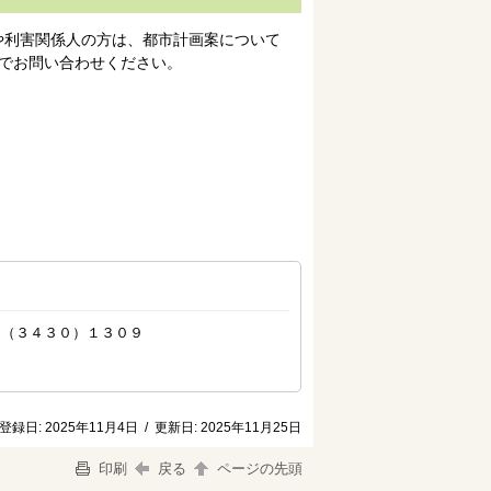
や利害関係人の方は、都市計画案について
でお問い合わせください。
（３４３０）１３０９
登録日:
2025年11月4日
/
更新日:
2025年11月25日
印刷
戻る
ページの先頭