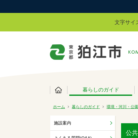
文字サイ
暮らしのガイド
ホーム
暮らしのガイド
環境・河川・公
施設案内
公共