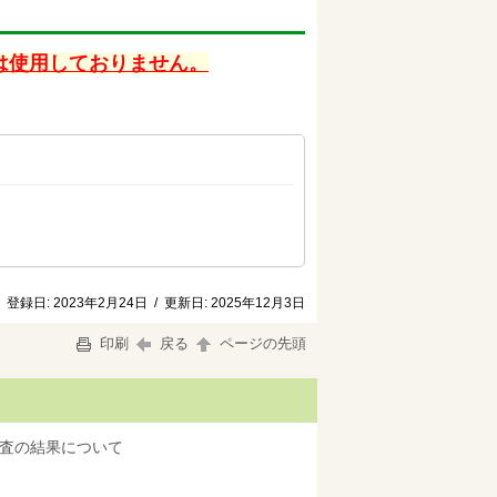
は使用しておりません。
登録日:
2023年2月24日
/
更新日:
2025年12月3日
印刷
戻る
ページの先頭
調査の結果について