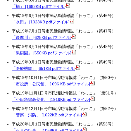
平成19年5月1日号市民活動情報誌「わっこ」（第45号）
「橋」 [1683KB pdfファイル]
平成19年6月1日号市民活動情報誌「わっこ」（第46号）
「水田」 [1028KB pdfファイル]
平成19年7月1日号市民活動情報誌「わっこ」（第47号）
「多摩川」 [628KB pdfファイル]
平成19年8月1日号市民活動情報誌「わっこ」（第48号）
「果樹園」 [650KB pdfファイル]
平成19年9月1日号市民活動情報誌「わっこ」（第49号）
「医療機関」 [651KB pdfファイル]
平成19年10月1日号市民活動情報誌「わっこ」（第50号）
「市役所・公民館」 [ 696 KB pdfファイル]
平成19年11月1日号市民活動情報誌「わっこ」（第51号）
「小田急線高架化」 [1919KB pdfファイル]
平成19年12月1日号市民活動情報誌「わっこ」（第52号）
「警察・消防」 [1022KB pdfファイル]
平成20年1月1日号市民活動情報誌「わっこ」（第53号）
「正月の行事」 [1058KB pdfファイル]