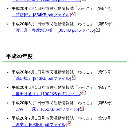
平成20年2月1日号市民活動情報誌「わっこ」（第54号）
「商店街」 [854KB pdfファイル]
平成20年3月1日号市民活動情報誌「わっこ」（第55号）
「渡し舟・多摩水道橋」 [853KB pdfファイル]
平成20年度
平成20年4月1日号市民活動情報誌「わっこ」（第56号）
「洗い場」 [943KB pdfファイル]
平成20年5月1日号市民活動情報誌「わっこ」（第57号）
「世田谷通り」 [1002KB pdfファイル]
平成20年6月1日号市民活動情報誌「わっこ」（第58号）
「ごみ・し尿」 [852KB pdfファイル]
平成20年7月1日号市民活動情報誌「わっこ」（第59号）
「漁業」 [693KB pdfファイル]