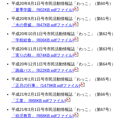
平成20年8月1日号市民活動情報誌「わっこ」（第60号）
「夏季学園」 [902KB pdfファイル]
平成20年9月1日号市民活動情報誌「わっこ」（第61号）
「水の脅威」 [847KB pdfファイル]
平成20年10月1日号市民活動情報誌「わっこ」（第62号）
「学校給食」 [806KB pdfファイル]
平成20年11月1日号市民活動情報誌「わっこ」（第63号）
「実りの秋」 [874KB pdfファイル]
平成20年12月1日号市民活動情報誌「わっこ」（第64号）
「路線バス」 [822KB pdfファイル]
平成21年1月1日号市民活動情報誌「わっこ」（第65号）
「正月の行事」 [1479KB pdfファイル]
平成21年2月1日号市民活動情報誌「わっこ」（第66号）
「工業」 [888KB pdfファイル]
平成21年3月1日号市民活動情報誌「わっこ」（第67号）
「幼児教育」 [988KB pdfファイル]