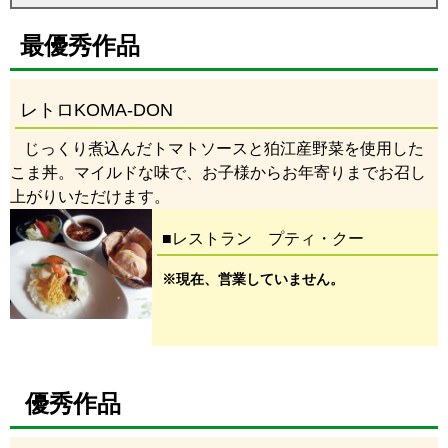
最優秀作品
レトロKOMA-DON
じっくり煮込んだトマトソースと狛江産野菜を使用した
こま丼。マイルドな味で、お子様からお年寄りまでお召し
上がりいただけます。
■レストラン プティ・クー
※現在、営業していません。
優秀作品