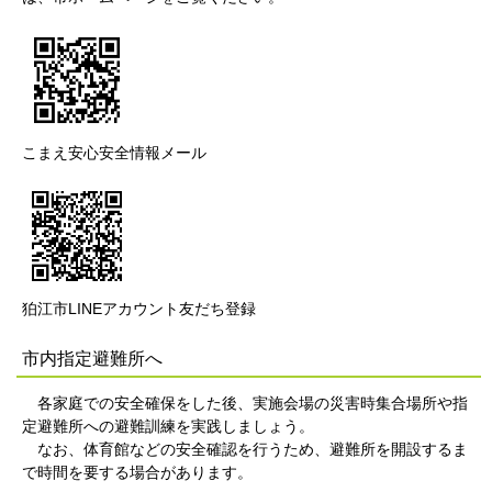
こまえ安心安全情報メール
狛江市LINEアカウント友だち登録
市内指定避難所へ
各家庭での安全確保をした後、実施会場の災害時集合場所や指
定避難所への避難訓練を実践しましょう。
なお、体育館などの安全確認を行うため、避難所を開設するま
で時間を要する場合があります。