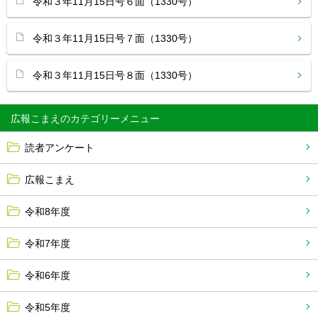
令和３年11月15日号６面（1330号）
令和３年11月15日号７面（1330号）
令和３年11月15日号８面（1330号）
広報こまえ
読者アンケート
広報こまえ
令和8年度
令和7年度
令和6年度
令和5年度