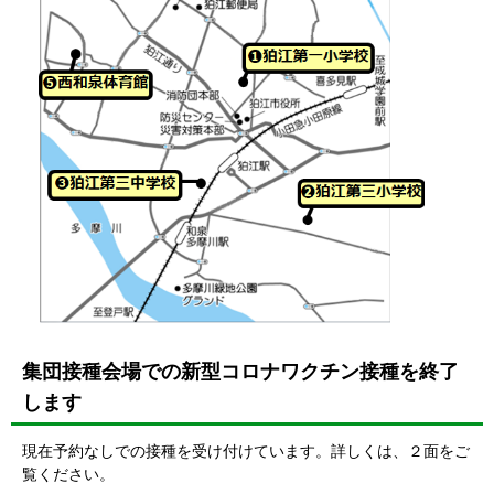
集団接種会場での新型コロナワクチン接種を終了
します
現在予約なしでの接種を受け付けています。詳しくは、２面をご
覧ください。