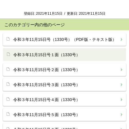
登録日:
2021年11月15日
/
更新日:
2021年11月15日
このカテゴリー内の他のページ
令和３年11月15日号（1330号）（PDF版・テキスト版）
令和３年11月15日号１面（1330号）
令和３年11月15日号２面（1330号）
令和３年11月15日号３面（1330号）
令和３年11月15日号４面（1330号）
令和３年11月15日号５面（1330号）