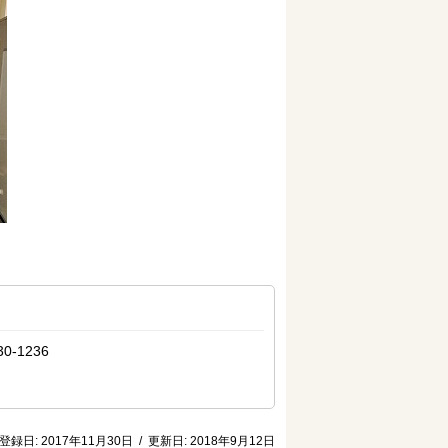
-1236
登録日:
2017年11月30日
/
更新日:
2018年9月12日