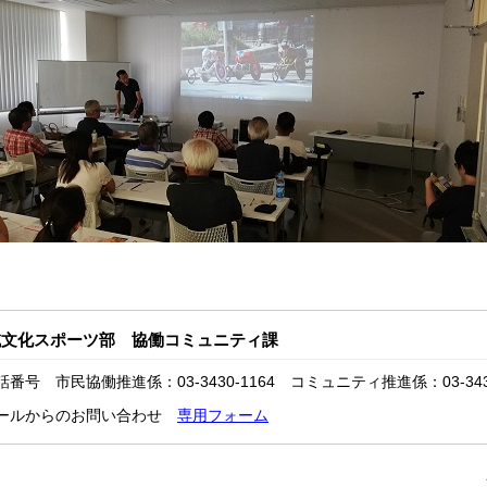
域文化スポーツ部 協働コミュニティ課
話番号 市民協働推進係：03-3430-1164 コミュニティ推進係：03-3430
ールからのお問い合わせ
専用フォーム