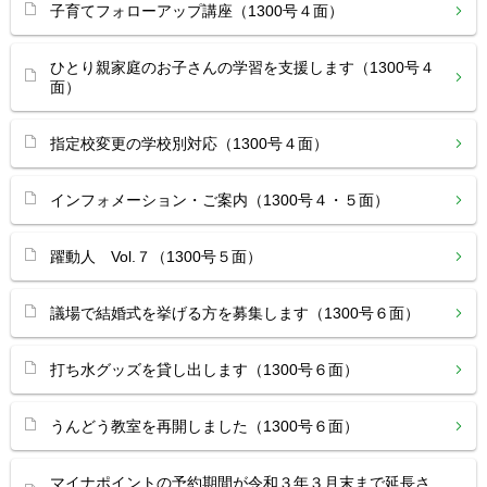
子育てフォローアップ講座（1300号４面）
ひとり親家庭のお子さんの学習を支援します（1300号４
面）
指定校変更の学校別対応（1300号４面）
インフォメーション・ご案内（1300号４・５面）
躍動人 Vol.７（1300号５面）
議場で結婚式を挙げる方を募集します（1300号６面）
打ち水グッズを貸し出します（1300号６面）
うんどう教室を再開しました（1300号６面）
マイナポイントの予約期間が令和３年３月末まで延長さ