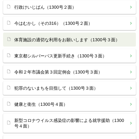
行政けいじばん（1300号２面）
今はむかし（その316）（1300号２面）
体育施設の適切な利用をお願いします（1300号３面）
東京都シルバーパス更新手続き（1300号３面）
令和２年市議会第３回定例会（1300号３面）
犯罪のないまちを目指して（1300号３面）
健康と衛生（1300号４面）
新型コロナウイルス感染症の影響による就学援助（1300
号４面）