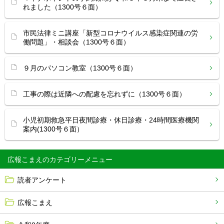
れました（1300号６面）
市民法律ミニ講座「新型コロナウイルス感染症関連の労
働問題」・相談会（1300号６面）
９月のパソコン教室（1300号６面）
工事の際は近隣への配慮を忘れずに（1300号６面）
小児初期救急平日夜間診療・休日診療・24時間医療機関
案内(1300号６面）
広報こまえ
読者アンケート
広報こまえ