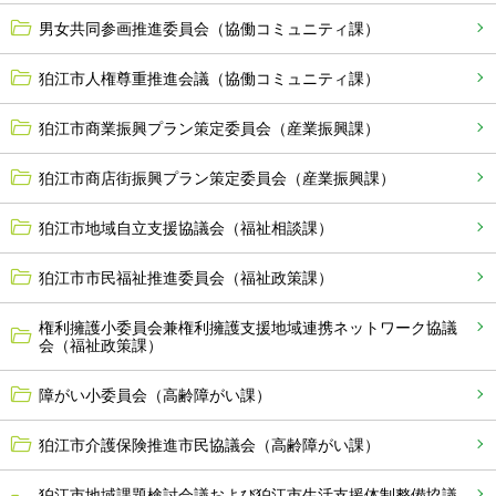
男女共同参画推進委員会（協働コミュニティ課）
狛江市人権尊重推進会議（協働コミュニティ課）
狛江市商業振興プラン策定委員会（産業振興課）
狛江市商店街振興プラン策定委員会（産業振興課）
狛江市地域自立支援協議会（福祉相談課）
狛江市市民福祉推進委員会（福祉政策課）
権利擁護小委員会兼権利擁護支援地域連携ネットワーク協議
会（福祉政策課）
障がい小委員会（高齢障がい課）
狛江市介護保険推進市民協議会（高齢障がい課）
狛江市地域課題検討会議および狛江市生活支援体制整備協議