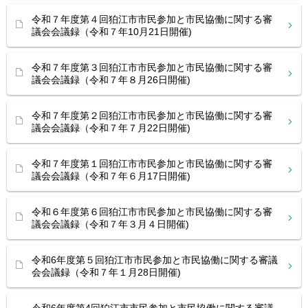
令和７年度第４回狛江市市民参加と市民協働に関する審
議会会議録（令和７年10月21日開催)
令和７年度第３回狛江市市民参加と市民協働に関する審
議会会議録（令和７年８月26日開催)
令和７年度第２回狛江市市民参加と市民協働に関する審
議会会議録（令和７年７月22日開催)
令和７年度第１回狛江市市民参加と市民協働に関する審
議会会議録（令和７年６月17日開催)
令和６年度第６回狛江市市民参加と市民協働に関する審
議会会議録（令和７年３月４日開催)
令和6年度第５回狛江市市民参加と市民協働に関する審議
会会議録（令和７年１月28日開催)