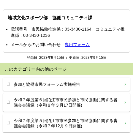
地域文化スポーツ部 協働コミュニティ課
電話番号 市民協働推進係：03-3430-1164 コミュニティ推
進係：03-3430-1236
メールからのお問い合わせ
専用フォーム
登録日:
2023年9月15日
/
更新日:
2023年9月15日
このカテゴリー内の他のページ
参加と協働市民フォーラム実施報告
令和７年度第６回狛江市市民参加と市民協働に関する審
議会会議録（令和８年３月17日開催)
令和７年度第５回狛江市市民参加と市民協働に関する審
議会会議録（令和７年12月９日開催)