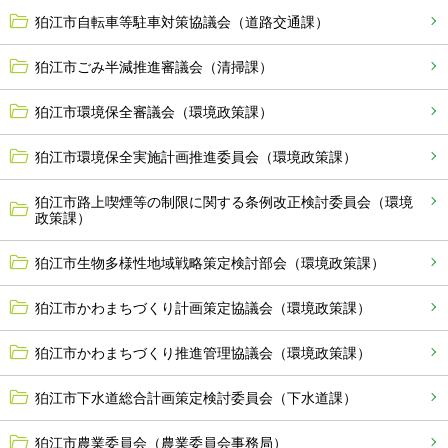
狛江市自転車等駐車対策協議会（道路交通課）
狛江市ごみ半減推進審議会（清掃課）
狛江市環境保全審議会（環境政策課）
狛江市環境保全実施計画推進委員会（環境政策課）
狛江市路上喫煙等の制限に関する条例改正検討委員会（環境
政策課）
狛江市生物多様性地域戦略策定検討部会（環境政策課）
狛江市かわまちづくり計画策定協議会（環境政策課）
狛江市かわまちづくり推進管理協議会（環境政策課）
狛江市下水道総合計画策定検討委員会（下水道課）
狛江市農業委員会（農業委員会事務局）