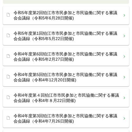
令和5年度第2回狛江市市民参加と市民協働に関する審議
会会議録（令和5年6月28日開催)
令和5年度第1回狛江市市民参加と市民協働に関する審議
会会議録（令和5年5月22日開催)
令和4年度第6回狛江市市民参加と市民協働に関する審議
会会議録（令和5年2月27日開催)
令和4年度第5回狛江市市民参加と市民協働に関する審議
会会議録（令和4年12月20日開催)
令和4年度第４回狛江市市民参加と市民協働に関する審議
会会議録（令和4年８月22日開催)
令和4年度第3回狛江市市民参加と市民協働に関する審議
会会議録（令和4年7月26日開催)