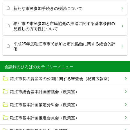
新たな市民参加手続きの検討について
狛江市の市民参加と市民協働の推進に関する基本条例の
見直しの方向性について
平成25年度狛江市市民参加と市民協働に関する総合的評
価
会議録のひろば
狛江市長の資産等の公開に関する審査会（秘書広報室）
狛江市総合基本計画審議会（政策室）
狛江市基本計画策定分科会（政策室）
狛江市基本計画推進委員会（政策室）