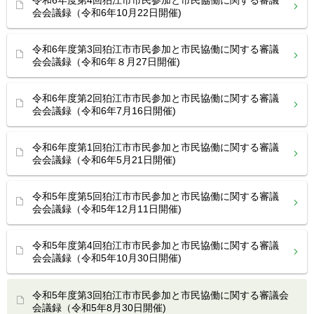
令和6年度第4回狛江市市民参加と市民協働に関する審議
会会議録（令和6年10月22日開催)
令和6年度第3回狛江市市民参加と市民協働に関する審議
会会議録（令和6年８月27日開催)
令和6年度第2回狛江市市民参加と市民協働に関する審議
会会議録（令和6年7月16日開催)
令和6年度第1回狛江市市民参加と市民協働に関する審議
会会議録（令和6年5月21日開催)
令和5年度第5回狛江市市民参加と市民協働に関する審議
会会議録（令和5年12月11日開催)
令和5年度第4回狛江市市民参加と市民協働に関する審議
会会議録（令和5年10月30日開催)
令和5年度第3回狛江市市民参加と市民協働に関する審議会
会議録（令和5年8月30日開催)