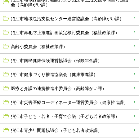
会（高齢障がい課）
狛江市地域包括支援センター運営協議会（高齢障がい課）
狛江市再犯防止推進計画策定検討委員会（福祉政策課）
高齢小委員会（福祉政策課）
狛江市国民健康保険運営協議会（保険年金課）
狛江市健康づくり推進協議会（健康推進課）
医療と介護の連携推進小委員会（高齢障がい課）
狛江市災害医療コーディネーター運営委員会（健康推進課）
狛江市子ども・若者・子育て会議（子ども若者政策課）
狛江市青少年問題協議会（子ども若者政策課）