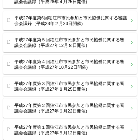
議会会議録（平成28年４月25日開催)
平成27年度第6回狛江市市民参加と市民協働に関する審議
会会議録（平成28年２月23日開催)
平成27年度第５回狛江市市民参加と市民協働に関する審
議会会議録（平成27年12月８日開催)
平成27年度第４回狛江市市民参加と市民協働に関する審
議会会議録（平成27年10月22日開催)
平成27年度第３回狛江市市民参加と市民協働に関する審
議会会議録（平成27年８月25日開催)
平成27年度第２回狛江市市民参加と市民協働に関する審
議会会議録（平成27年６月22日開催)
平成27年度第１回狛江市市民参加と市民協働に関する審
議会会議録（平成27年５月12日開催)