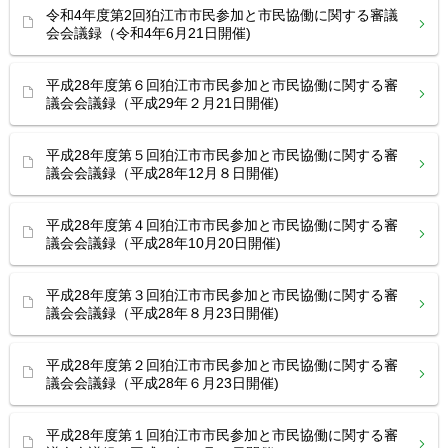
令和4年度第2回狛江市市民参加と市民協働に関する審議
会会議録（令和4年6月21日開催)
平成28年度第６回狛江市市民参加と市民協働に関する審
議会会議録（平成29年２月21日開催)
平成28年度第５回狛江市市民参加と市民協働に関する審
議会会議録（平成28年12月８日開催)
平成28年度第４回狛江市市民参加と市民協働に関する審
議会会議録（平成28年10月20日開催)
平成28年度第３回狛江市市民参加と市民協働に関する審
議会会議録（平成28年８月23日開催)
平成28年度第２回狛江市市民参加と市民協働に関する審
議会会議録（平成28年６月23日開催)
平成28年度第１回狛江市市民参加と市民協働に関する審