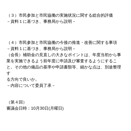
（３）市民参加と市民協働の実施状況に関する総合的評価
－資料１に基づき、事務局から説明－
（４）市民参加と市民協働の今後の推進・改善に関する事項
－資料１に基づき、事務局から説明－
（会長）補助金の見直しの大きなポイントは、年度当初から事
業を実施できるよう前年度に申請及び審査するようにするこ
と。その他の備品の基準や申請書類等、細かな点は、別途整理
す
る方向で良いか。
－内容について委員了承－
（第４回）
審議会日時：10月30日(月曜日)