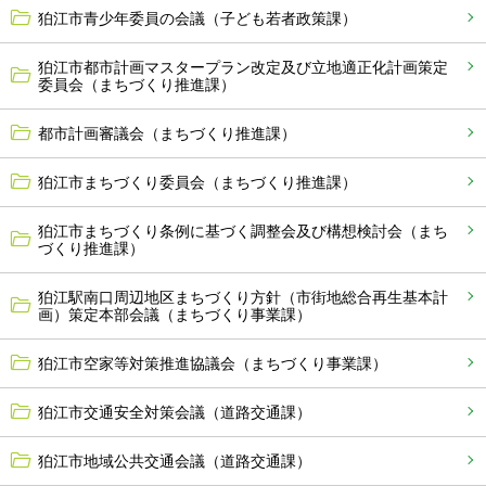
狛江市青少年委員の会議（子ども若者政策課）
狛江市都市計画マスタープラン改定及び立地適正化計画策定
委員会（まちづくり推進課）
都市計画審議会（まちづくり推進課）
狛江市まちづくり委員会（まちづくり推進課）
狛江市まちづくり条例に基づく調整会及び構想検討会（まち
づくり推進課）
狛江駅南口周辺地区まちづくり方針（市街地総合再生基本計
画）策定本部会議（まちづくり事業課）
狛江市空家等対策推進協議会（まちづくり事業課）
狛江市交通安全対策会議（道路交通課）
狛江市地域公共交通会議（道路交通課）