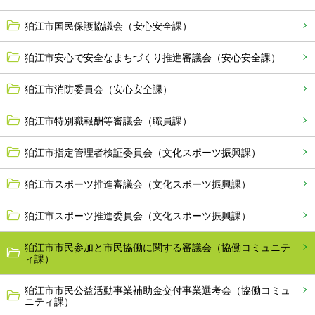
狛江市国民保護協議会（安心安全課）
狛江市安心で安全なまちづくり推進審議会（安心安全課）
狛江市消防委員会（安心安全課）
狛江市特別職報酬等審議会（職員課）
狛江市指定管理者検証委員会（文化スポーツ振興課）
狛江市スポーツ推進審議会（文化スポーツ振興課）
狛江市スポーツ推進委員会（文化スポーツ振興課）
狛江市市民参加と市民協働に関する審議会（協働コミュニテ
ィ課）
狛江市市民公益活動事業補助金交付事業選考会（協働コミュ
ニティ課）