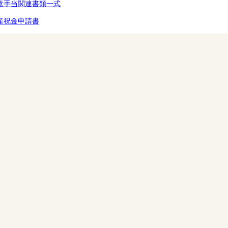
童手当関連書類一式
産祝金申請書