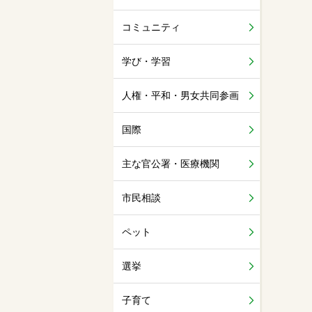
コミュニティ
学び・学習
人権・平和・男女共同参画
国際
主な官公署・医療機関
市民相談
ペット
選挙
子育て