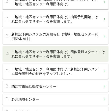
（地域・地区センター利用団体向け）
（地域・地区センター利用団体向け）抽選予約開始！そ
れに合わせてサポート会を実施します。
新施設予約システムのお知らせ（地域・地区センター利
用団体向け）
（地域・地区センター利用団体向け）団体登録スタート！そ
れに合わせてサポート会を実施します。
（地域・地区センター利用団体向け）新施設予約システ
ム操作説明会の動画をアップしました。
狛江市市民活動支援センター
野川地域センター