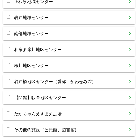
上和泉地域センター
岩戸地域センター
南部地域センター
和泉多摩川地区センター
根川地区センター
谷戸橋地区センター（愛称：かわせみ館）
【閉館】駄倉地区センター
たかちゃんえきまえ広場
その他の施設（公民館、図書館）