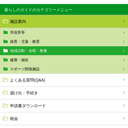
暮らしのガイド
施設案内
市役所等
保育・児童・教育
地域活動・余暇・教養
健康・福祉
スポーツ関係施設
よくある質問(Q&A)
届け出・手続き
申請書ダウンロード
税金