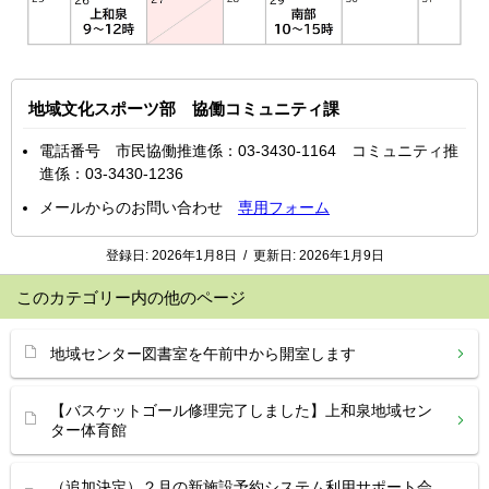
地域文化スポーツ部 協働コミュニティ課
電話番号 市民協働推進係：03-3430-1164 コミュニティ推
進係：03-3430-1236
メールからのお問い合わせ
専用フォーム
登録日:
2026年1月8日
/
更新日:
2026年1月9日
このカテゴリー内の他のページ
地域センター図書室を午前中から開室します
【バスケットゴール修理完了しました】上和泉地域セン
ター体育館
（追加決定）２月の新施設予約システム利用サポート会