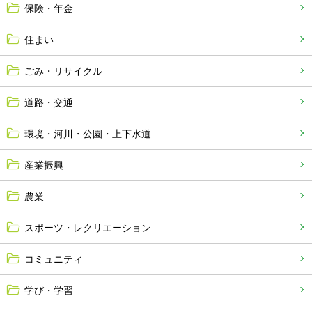
保険・年金
住まい
ごみ・リサイクル
道路・交通
環境・河川・公園・上下水道
産業振興
農業
スポーツ・レクリエーション
コミュニティ
学び・学習