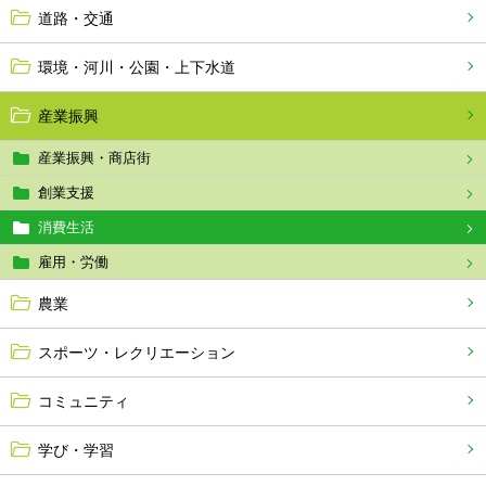
道路・交通
環境・河川・公園・上下水道
産業振興
産業振興・商店街
創業支援
消費生活
雇用・労働
農業
スポーツ・レクリエーション
コミュニティ
学び・学習