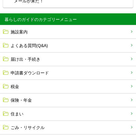
メールが来た！
暮らしのガイド
施設案内
よくある質問(Q&A)
届け出・手続き
申請書ダウンロード
税金
保険・年金
住まい
ごみ・リサイクル