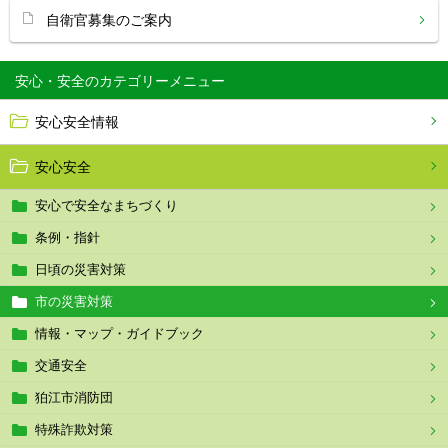
自衛官募集のご案内
安心・安全
安心安全情報
安心安全
安心で安全なまちづくり
条例・指針
日頃の災害対策
市の災害対策
情報・マップ・ガイドブック
交通安全
狛江市消防団
特殊詐欺対策