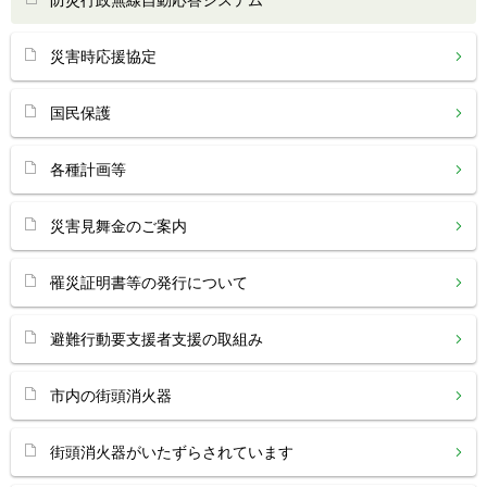
防災行政無線自動応答システム
災害時応援協定
国民保護
各種計画等
災害見舞金のご案内
罹災証明書等の発行について
避難行動要支援者支援の取組み
市内の街頭消火器
街頭消火器がいたずらされています