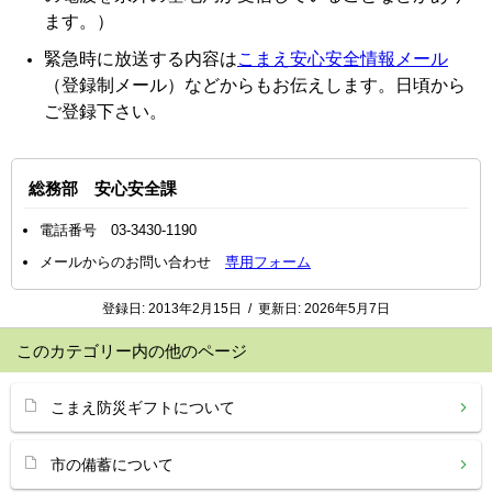
ます。）
緊急時に放送する内容は
こまえ安心安全情報メール
（登録制メール）などからもお伝えします。日頃から
ご登録下さい。
総務部 安心安全課
電話番号 03-3430-1190
メールからのお問い合わせ
専用フォーム
登録日:
2013年2月15日
/
更新日:
2026年5月7日
このカテゴリー内の他のページ
こまえ防災ギフトについて
市の備蓄について