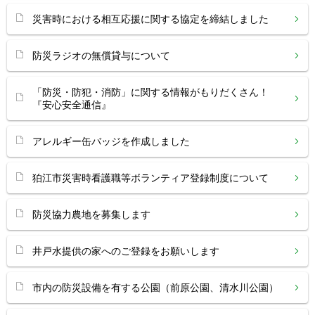
災害時における相互応援に関する協定を締結しました
防災ラジオの無償貸与について
「防災・防犯・消防」に関する情報がもりだくさん！
『安心安全通信』
アレルギー缶バッジを作成しました
狛江市災害時看護職等ボランティア登録制度について
防災協力農地を募集します
井戸水提供の家へのご登録をお願いします
市内の防災設備を有する公園（前原公園、清水川公園）