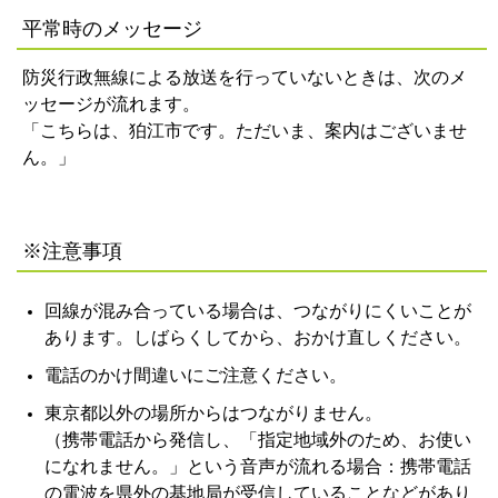
平常時のメッセージ
防災行政無線による放送を行っていないときは、次のメ
ッセージが流れます。
「こちらは、狛江市です。ただいま、案内はございませ
ん。」
※注意事項
回線が混み合っている場合は、つながりにくいことが
あります。しばらくしてから、おかけ直しください。
電話のかけ間違いにご注意ください。
東京都以外の場所からはつながりません。
（携帯電話から発信し、「指定地域外のため、お使い
になれません。」という音声が流れる場合：携帯電話
の電波を県外の基地
局が受信していることなどがあり