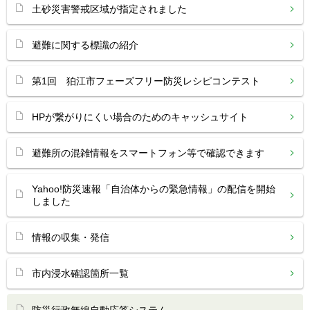
土砂災害警戒区域が指定されました
避難に関する標識の紹介
第1回 狛江市フェーズフリー防災レシピコンテスト
HPが繋がりにくい場合のためのキャッシュサイト
避難所の混雑情報をスマートフォン等で確認できます
Yahoo!防災速報「自治体からの緊急情報」の配信を開始
しました
情報の収集・発信
市内浸水確認箇所一覧