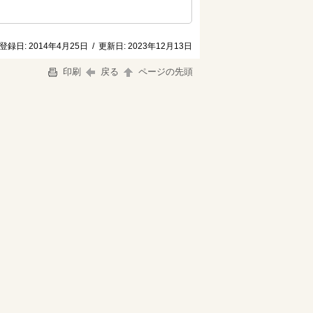
登録日:
2014年4月25日
/
更新日:
2023年12月13日
印刷
戻る
ページの先頭