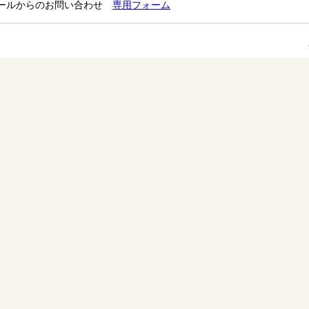
ールからのお問い合わせ
専用フォーム