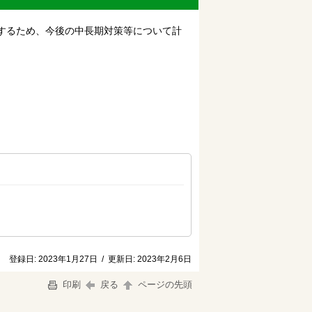
するため、今後の中長期対策等について計
登録日:
2023年1月27日
/
更新日:
2023年2月6日
印刷
戻る
ページの先頭