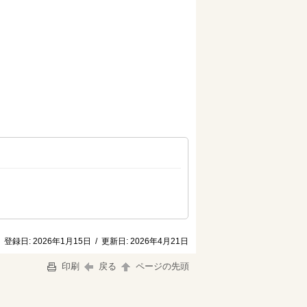
登録日:
2026年1月15日
/
更新日:
2026年4月21日
印刷
戻る
ページの先頭