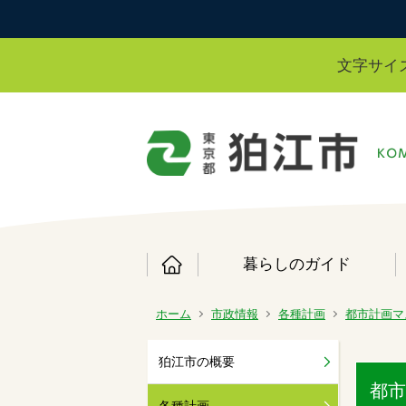
文字サイ
暮らしのガイド
ホーム
市政情報
各種計画
都市計画マ
狛江市の概要
都市