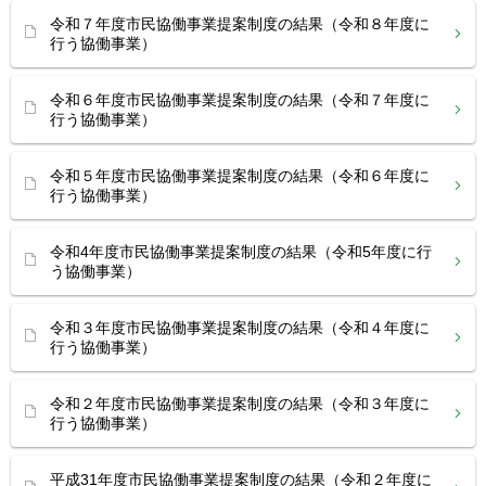
令和７年度市民協働事業提案制度の結果（令和８年度に
行う協働事業）
令和６年度市民協働事業提案制度の結果（令和７年度に
行う協働事業）
令和５年度市民協働事業提案制度の結果（令和６年度に
行う協働事業）
令和4年度市民協働事業提案制度の結果（令和5年度に行
う協働事業）
令和３年度市民協働事業提案制度の結果（令和４年度に
行う協働事業）
令和２年度市民協働事業提案制度の結果（令和３年度に
行う協働事業）
平成31年度市民協働事業提案制度の結果（令和２年度に