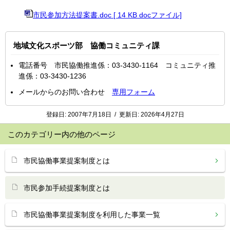
市民参加方法提案書.doc [ 14 KB docファイル]
地域文化スポーツ部 協働コミュニティ課
電話番号 市民協働推進係：03-3430-1164 コミュニティ推
進係：03-3430-1236
メールからのお問い合わせ
専用フォーム
登録日:
2007年7月18日
/
更新日:
2026年4月27日
このカテゴリー内の他のページ
市民協働事業提案制度とは
市民参加手続提案制度とは
市民協働事業提案制度を利用した事業一覧