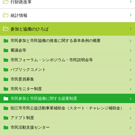
行財政改革
統計情報
参加と協働のひろば
市民参加と市民協働の推進に関する基本条例の概要
審議会等
市民フォーラム・シンポジウム・市民説明会等
パブリックコメント
市民委員募集
市民モニター制度
市民参加と市民協働に関する提案制度
狛江市市民公益活動事業補助金（スタート・チャレンジ補助金）
アドプト制度
市民活動支援センター