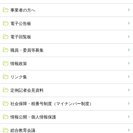
事業者の方へ
電子公告板
電子回覧板
職員・委員等募集
情報政策
リンク集
定例記者会見資料
社会保障・税番号制度（マイナンバー制度）
情報公開・個人情報保護
総合教育会議