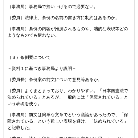
（事務局）事務局で拾い上げるので必要ない。
（委員）法律上、条例の名前の書き方に制約はあるのか。
（事務局）条例の内容が推測されるものや、端的な表現等どの
ようなものでも構わない。
（３）条例案について
－資料１に基づき事務局より説明－
（委員長）条例案の前文について意見等あるか。
（委員）よくまとまっており、わかりやすい。「日本国憲法で
決められている」とあるが、一般的には「保障されている」と
いう表現を使う。
（事務局）前文は簡単な文章でという議論があったので、「保
障されている」という難しい表現を避け、「決められている」
と記載した。