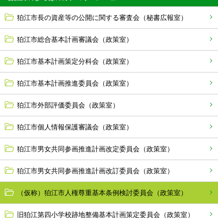
狛江市長の資産等の公開に関する審査会（秘書広報室）
狛江市総合基本計画審議会（政策室）
狛江市基本計画策定分科会（政策室）
狛江市基本計画推進委員会（政策室）
狛江市外部評価委員会（政策室）
狛江市個人情報保護審議会（政策室）
狛江市男女共同参画推進計画改定委員会（政策室）
狛江市男女共同参画推進計画改訂委員会（政策室）
（仮称）狛江市人権尊重基本条例検討委員会（政策室）
旧狛江第四小学校跡地整備基本計画策定委員会（政策室）