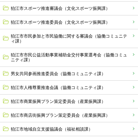
狛江市スポーツ推進審議会（文化スポーツ振興課）
狛江市スポーツ推進委員会（文化スポーツ振興課）
狛江市市民参加と市民協働に関する審議会（協働コミュニテ
ィ課）
狛江市市民公益活動事業補助金交付事業選考会（協働コミュ
ニティ課）
男女共同参画推進委員会（協働コミュニティ課）
狛江市人権尊重推進会議（協働コミュニティ課）
狛江市商業振興プラン策定委員会（産業振興課）
狛江市商店街振興プラン策定委員会（産業振興課）
狛江市地域自立支援協議会（福祉相談課）