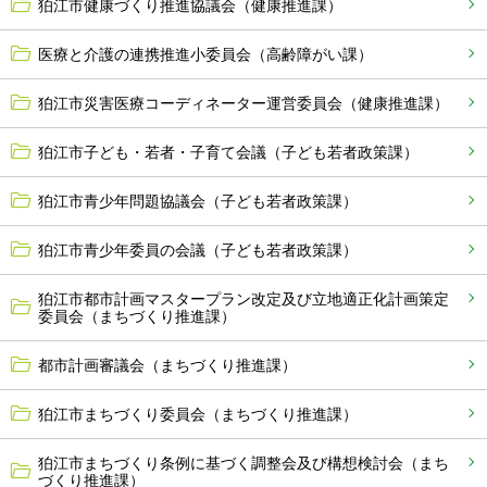
狛江市健康づくり推進協議会（健康推進課）
医療と介護の連携推進小委員会（高齢障がい課）
狛江市災害医療コーディネーター運営委員会（健康推進課）
狛江市子ども・若者・子育て会議（子ども若者政策課）
狛江市青少年問題協議会（子ども若者政策課）
狛江市青少年委員の会議（子ども若者政策課）
狛江市都市計画マスタープラン改定及び立地適正化計画策定
委員会（まちづくり推進課）
都市計画審議会（まちづくり推進課）
狛江市まちづくり委員会（まちづくり推進課）
狛江市まちづくり条例に基づく調整会及び構想検討会（まち
づくり推進課）