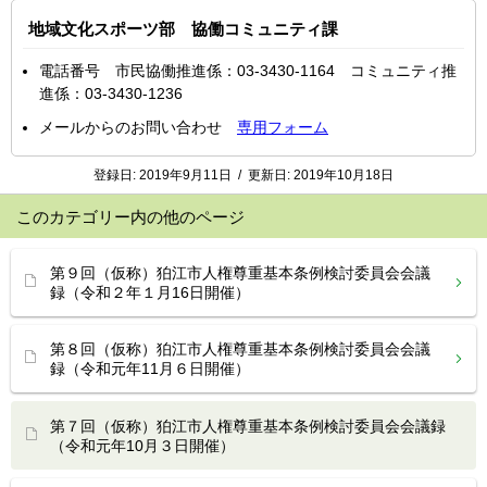
地域文化スポーツ部 協働コミュニティ課
電話番号 市民協働推進係：03-3430-1164 コミュニティ推
進係：03-3430-1236
メールからのお問い合わせ
専用フォーム
登録日:
2019年9月11日
/
更新日:
2019年10月18日
このカテゴリー内の他のページ
第９回（仮称）狛江市人権尊重基本条例検討委員会会議
録（令和２年１月16日開催）
第８回（仮称）狛江市人権尊重基本条例検討委員会会議
録（令和元年11月６日開催）
第７回（仮称）狛江市人権尊重基本条例検討委員会会議録
（令和元年10月３日開催）