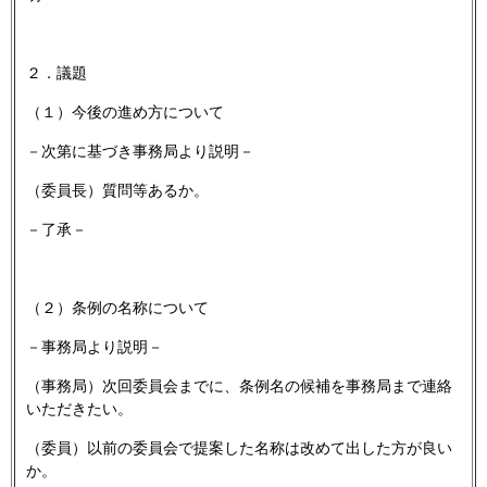
２．議題
（１）今後の進め方について
－次第に基づき事務局より説明－
（委員長）質問等あるか。
－了承－
（２）条例の名称について
－事務局より説明－
（事務局）次回委員会までに、条例名の候補を事務局まで連絡
いただきたい。
（委員）以前の委員会で提案した名称は改めて出した方が良い
か。