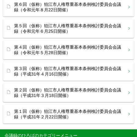
第６回（仮称）狛江市人権尊重基本条例検討委員会会議
録（令和元年８月22日開催）
第５回（仮称）狛江市人権尊重基本条例検討委員会会議
録（令和元年６月25日開催）
第４回（仮称）狛江市人権尊重基本条例検討委員会会議
録（令和元年５月28日開催）
第３回（仮称）狛江市人権尊重基本条例検討委員会会議
録（平成31年４月16日開催）
第２回（仮称）狛江市人権尊重基本条例検討委員会会議
録（平成31年３月18日開催）
第１回（仮称）狛江市人権尊重基本条例検討委員会会議
録（平成31年２月22日開催）
会議録のひろば