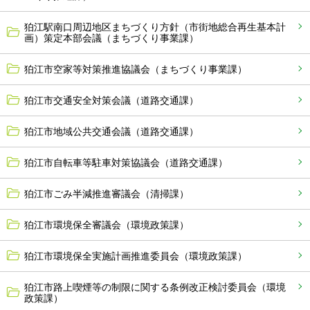
狛江駅南口周辺地区まちづくり方針（市街地総合再生基本計
画）策定本部会議（まちづくり事業課）
狛江市空家等対策推進協議会（まちづくり事業課）
狛江市交通安全対策会議（道路交通課）
狛江市地域公共交通会議（道路交通課）
狛江市自転車等駐車対策協議会（道路交通課）
狛江市ごみ半減推進審議会（清掃課）
狛江市環境保全審議会（環境政策課）
狛江市環境保全実施計画推進委員会（環境政策課）
狛江市路上喫煙等の制限に関する条例改正検討委員会（環境
政策課）