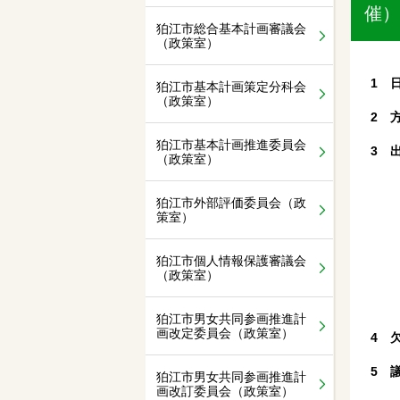
催）
狛江市総合基本計画審議会
（政策室）
1 
狛江市基本計画策定分科会
（政策室）
2 
狛江市基本計画推進委員会
3 
（政策室）
狛江市外部評価委員会（政
策室）
狛江市個人情報保護審議会
（政策室）
狛江市男女共同参画推進計
画改定委員会（政策室）
4 
5 
狛江市男女共同参画推進計
画改訂委員会（政策室）