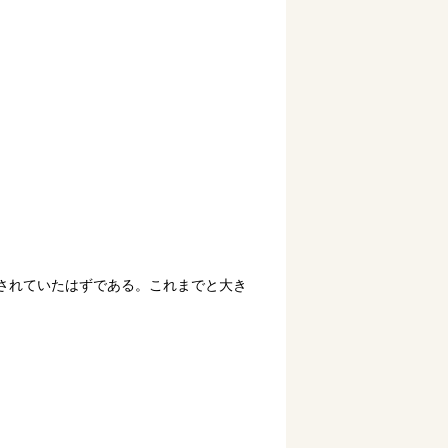
されていたはずである。これまでと大き