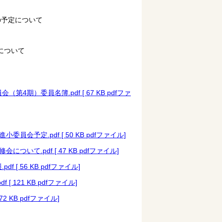
の予定について
について
期）委員名簿.pdf [ 67 KB pdfファ
会予定.pdf [ 50 KB pdfファイル]
て.pdf [ 47 KB pdfファイル]
[ 56 KB pdfファイル]
121 KB pdfファイル]
 KB pdfファイル]