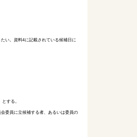
たい。資料4に記載されている候補日に
）とする。
員会委員に立候補する者、あるいは委員の