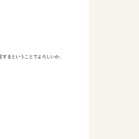
定するということでよろしいか。