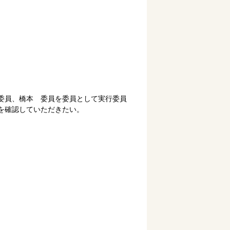
委員、橋本 委員を委員として実行委員
を確認していただきたい。