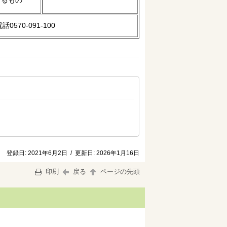
きるもの
570-091-100
登録日:
2021年6月2日
/
更新日:
2026年1月16日
印刷
戻る
ページの先頭