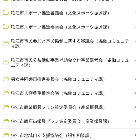
狛江市スポーツ推進審議会（文化スポーツ振興課）
狛江市スポーツ推進委員会（文化スポーツ振興課）
狛江市市民参加と市民協働に関する審議会（協働コミュニテ
ィ課）
狛江市市民公益活動事業補助金交付事業選考会（協働コミュ
ニティ課）
男女共同参画推進委員会（協働コミュニティ課）
狛江市人権尊重推進会議（協働コミュニティ課）
狛江市商業振興プラン策定委員会（産業振興課）
狛江市商店街振興プラン策定委員会（産業振興課）
狛江市地域自立支援協議会（福祉相談課）