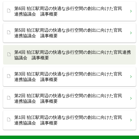
第6回 狛江駅周辺の快適な歩行空間の創出に向けた官民
連携協議会 議事概要
第5回 狛江駅周辺の快適な歩行空間の創出に向けた官民
連携協議会 議事概要
第4回 狛江駅周辺の快適な歩行空間の創出に向けた官民連携
協議会 議事概要
第3回 狛江駅周辺の快適な歩行空間の創出に向けた官民
連携協議会 議事概要
第2回 狛江駅周辺の快適な歩行空間の創出に向けた官民
連携協議会 議事概要
第1回 狛江駅周辺の快適な歩行空間の創出に向けた官民
連携協議会 議事概要