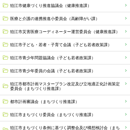
狛江市健康づくり推進協議会（健康推進課）
医療と介護の連携推進小委員会（高齢障がい課）
狛江市災害医療コーディネーター運営委員会（健康推進課）
狛江市子ども・若者・子育て会議（子ども若者政策課）
狛江市青少年問題協議会（子ども若者政策課）
狛江市青少年委員の会議（子ども若者政策課）
狛江市都市計画マスタープラン改定及び立地適正化計画策定
委員会（まちづくり推進課）
都市計画審議会（まちづくり推進課）
狛江市まちづくり委員会（まちづくり推進課）
狛江市まちづくり条例に基づく調整会及び構想検討会（まち