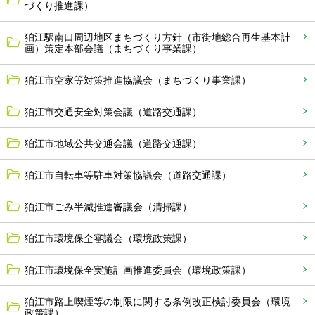
づくり推進課）
狛江駅南口周辺地区まちづくり方針（市街地総合再生基本計
画）策定本部会議（まちづくり事業課）
狛江市空家等対策推進協議会（まちづくり事業課）
狛江市交通安全対策会議（道路交通課）
狛江市地域公共交通会議（道路交通課）
狛江市自転車等駐車対策協議会（道路交通課）
狛江市ごみ半減推進審議会（清掃課）
狛江市環境保全審議会（環境政策課）
狛江市環境保全実施計画推進委員会（環境政策課）
狛江市路上喫煙等の制限に関する条例改正検討委員会（環境
政策課）