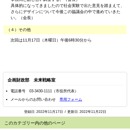
具体的になってきましたので社会実験で出た意見を踏まえて、
さらにデザインについて今後この協議会の中で進めていきた
い。（会長）
（４）その他
次回は11月17日（木曜日）午後6時30分から
企画財政部 未来戦略室
電話番号 03-3430-1111（市役所代表）
メールからのお問い合わせ
専用フォーム
登録日:
2022年11月17日
/
更新日:
2022年11月22日
このカテゴリー内の他のページ