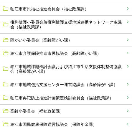
狛江市市民福祉推進委員会（福祉政策課）
権利擁護小委員会兼権利擁護支援地域連携ネットワーク協議
会（福祉政策課）
障がい小委員会（高齢障がい課）
狛江市介護保険推進市民協議会（高齢障がい課）
狛江市地域課題検討会議および狛江市生活支援体制整備協議
会（高齢障がい課）
狛江市地域包括支援センター運営協議会（高齢障がい課）
狛江市再犯防止推進計画策定検討委員会（福祉政策課）
高齢小委員会（福祉政策課）
狛江市国民健康保険運営協議会（保険年金課）