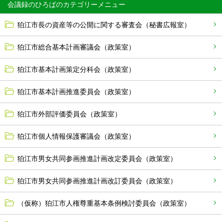
会議録のひろば
狛江市長の資産等の公開に関する審査会（秘書広報室）
狛江市総合基本計画審議会（政策室）
狛江市基本計画策定分科会（政策室）
狛江市基本計画推進委員会（政策室）
狛江市外部評価委員会（政策室）
狛江市個人情報保護審議会（政策室）
狛江市男女共同参画推進計画改定委員会（政策室）
狛江市男女共同参画推進計画改訂委員会（政策室）
（仮称）狛江市人権尊重基本条例検討委員会（政策室）