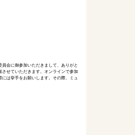
委員会に御参加いただきまして、ありがと
催させていただきます。オンラインで参加
際には挙手をお願いします。その際、ミュ