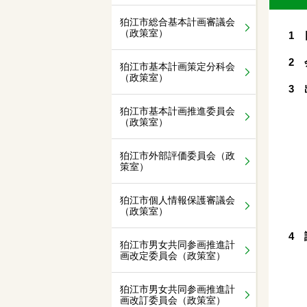
狛江市総合基本計画審議会
（政策室）
1 
2 
狛江市基本計画策定分科会
（政策室）
3
狛江市基本計画推進委員会
（政策室）
狛江市外部評価委員会（政
策室）
狛江市個人情報保護審議会
（政策室）
4 
狛江市男女共同参画推進計
画改定委員会（政策室）
狛江市男女共同参画推進計
画改訂委員会（政策室）