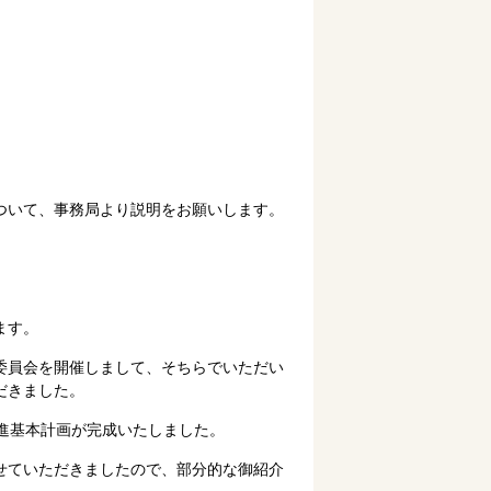
ついて、事務局より説明をお願いします。
ます。
委員会を開催しまして、そちらでいただい
だきました。
進基本計画が完成いたしました。
せていただきましたので、部分的な御紹介