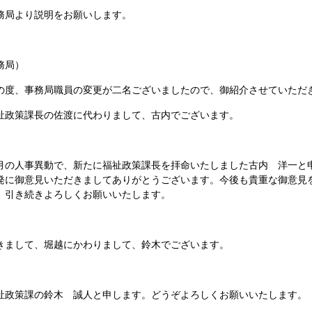
局より説明をお願いします。
務局）
度、事務局職員の変更が二名ございましたので、御紹介させていただ
政策課長の佐渡に代わりまして、古内でございます。
月の人事異動で、新たに福祉政策課長を拝命いたしました古内 洋一と
発に御意見いただきましてありがとうございます。今後も貴重な御意見
、引き続きよろしくお願いいたします。
まして、堀越にかわりまして、鈴木でございます。
政策課の鈴木 誠人と申します。どうぞよろしくお願いいたします。