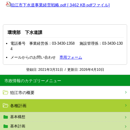
狛江市下水道事業経営戦略.pdf [ 3462 KB pdfファイル]
環境部 下水道課
電話番号 事業経営係：03-3430-1358 施設管理係：03-3430-130
4
メールからのお問い合わせ
専用フォーム
登録日:
2021年3月31日
/
更新日:
2026年4月10日
市政情報
狛江市の概要
各種計画
基本構想
基本計画