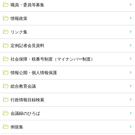
職員・委員等募集
情報政策
リンク集
定例記者会見資料
社会保障・税番号制度（マイナンバー制度）
情報公開・個人情報保護
総合教育会議
行政情報目録検索
会議録のひろば
例規集