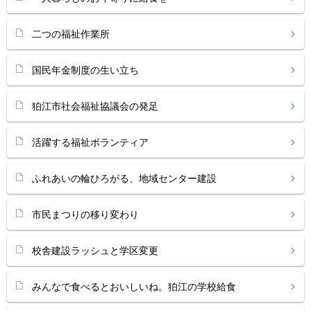
二つの福祉作業所
国民年金制度の生い立ち
狛江市社会福祉協議会の発足
活躍する福祉ボランティア
ふれあいの輪ひろがる、地域センター建設
市民まつりの移り変わり
校舎建設ラッシュと学区変更
みんなで食べるとおいしいね。狛江の学校給食