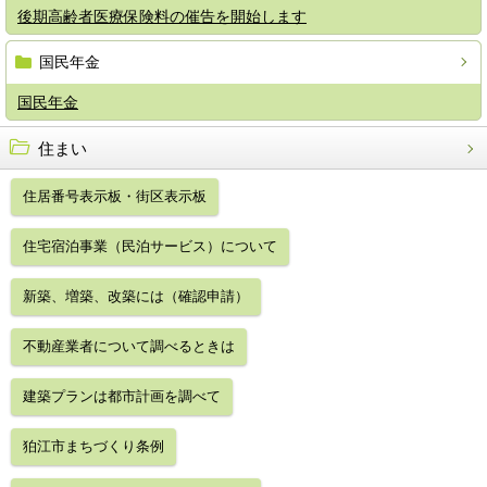
後期高齢者医療保険料の催告を開始します
国民年金
国民年金
住まい
住居番号表示板・街区表示板
住宅宿泊事業（民泊サービス）について
新築、増築、改築には（確認申請）
不動産業者について調べるときは
建築プランは都市計画を調べて
狛江市まちづくり条例