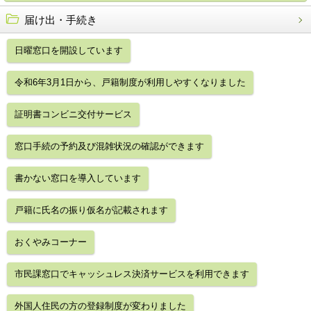
届け出・手続き
日曜窓口を開設しています
令和6年3月1日から、戸籍制度が利用しやすくなりました
証明書コンビニ交付サービス
窓口手続の予約及び混雑状況の確認ができます
書かない窓口を導入しています
戸籍に氏名の振り仮名が記載されます
おくやみコーナー
市民課窓口でキャッシュレス決済サービスを利用できます
外国人住民の方の登録制度が変わりました