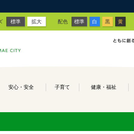
ズ
標準
拡大
配色
標準
白
黒
黄
安心・安全
子育て
健康・福祉