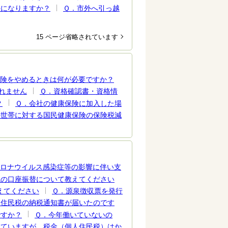
法になりますか？
Ｑ．市外へ引っ越
15 ページ省略されています
保険をやめるときは何が必要ですか？
れません
Ｑ．資格確認書・資格情
？
Ｑ．会社の健康保険に加入した場
の世帯に対する国民健康保険の保険税減
コロナウイルス感染症等の影響に伴い支
税の口座振替について教えてください
えてください
Ｑ．源泉徴収票を発行
ら住民税の納税通知書が届いたのです
ですか？
Ｑ．今年働いていないの
していますが、税金（個人住民税）はか