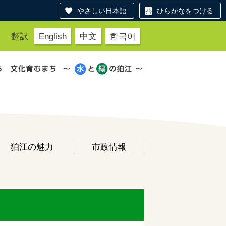
やさしい日本語
ひらがなをつける
翻訳
English
中文
한국어
狛江の魅力
市政情報