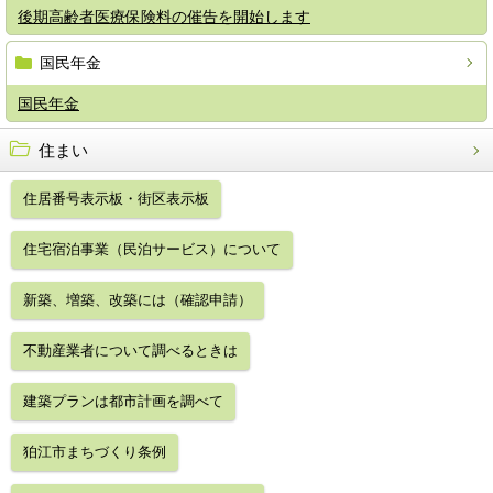
後期高齢者医療保険料の催告を開始します
国民年金
国民年金
住まい
住居番号表示板・街区表示板
住宅宿泊事業（民泊サービス）について
新築、増築、改築には（確認申請）
不動産業者について調べるときは
建築プランは都市計画を調べて
狛江市まちづくり条例