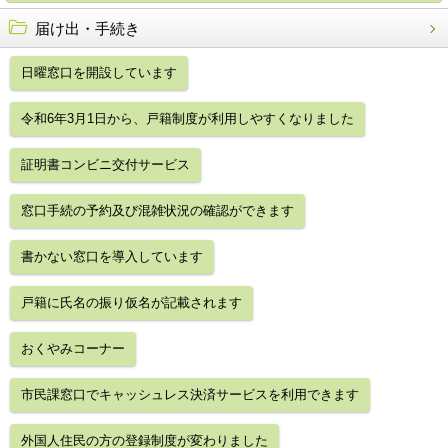
届け出・手続き
日曜窓口を開設しています
令和6年3月1日から、戸籍制度が利用しやすくなりました
証明書コンビニ交付サービス
窓口手続の予約及び混雑状況の確認ができます
書かない窓口を導入しています
戸籍に氏名の振り仮名が記載されます
おくやみコーナー
市民課窓口でキャッシュレス決済サービスを利用できます
外国人住民の方の登録制度が変わりました