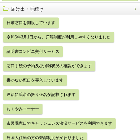
届け出・手続き
日曜窓口を開設しています
令和6年3月1日から、戸籍制度が利用しやすくなりました
証明書コンビニ交付サービス
窓口手続の予約及び混雑状況の確認ができます
書かない窓口を導入しています
戸籍に氏名の振り仮名が記載されます
おくやみコーナー
市民課窓口でキャッシュレス決済サービスを利用できます
外国人住民の方の登録制度が変わりました