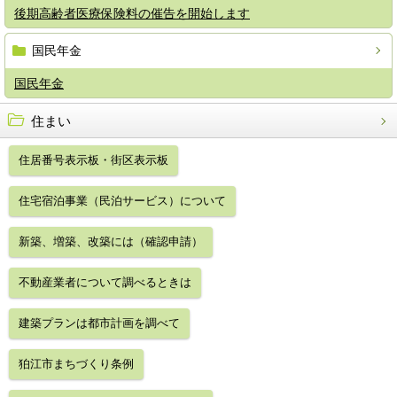
後期高齢者医療保険料の催告を開始します
国民年金
国民年金
住まい
住居番号表示板・街区表示板
住宅宿泊事業（民泊サービス）について
新築、増築、改築には（確認申請）
不動産業者について調べるときは
建築プランは都市計画を調べて
狛江市まちづくり条例