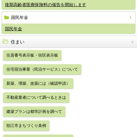
後期高齢者医療保険料の催告を開始します
国民年金
国民年金
住まい
住居番号表示板・街区表示板
住宅宿泊事業（民泊サービス）について
新築、増築、改築には（確認申請）
不動産業者について調べるときは
建築プランは都市計画を調べて
狛江市まちづくり条例