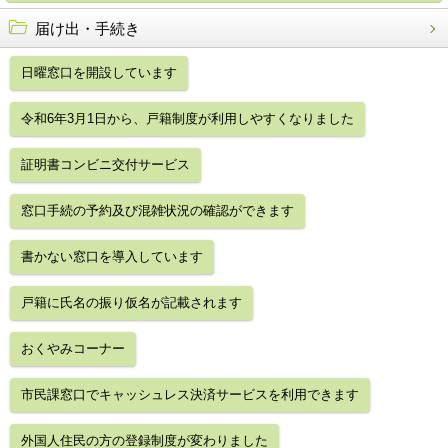
届け出・手続き
日曜窓口を開設しています
令和6年3月1日から、戸籍制度が利用しやすくなりました
証明書コンビニ交付サービス
窓口手続の予約及び混雑状況の確認ができます
書かない窓口を導入しています
戸籍に氏名の振り仮名が記載されます
おくやみコーナー
市民課窓口でキャッシュレス決済サービスを利用できます
外国人住民の方の登録制度が変わりました