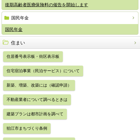
後期高齢者医療保険料の催告を開始します
国民年金
国民年金
住まい
住居番号表示板・街区表示板
住宅宿泊事業（民泊サービス）について
新築、増築、改築には（確認申請）
不動産業者について調べるときは
建築プランは都市計画を調べて
狛江市まちづくり条例