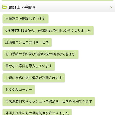
届け出・手続き
日曜窓口を開設しています
令和6年3月1日から、戸籍制度が利用しやすくなりました
証明書コンビニ交付サービス
窓口手続の予約及び混雑状況の確認ができます
書かない窓口を導入しています
戸籍に氏名の振り仮名が記載されます
おくやみコーナー
市民課窓口でキャッシュレス決済サービスを利用できます
外国人住民の方の登録制度が変わりました