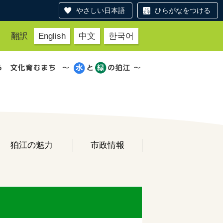
やさしい日本語
ひらがなをつける
翻訳
English
中文
한국어
狛江の魅力
市政情報