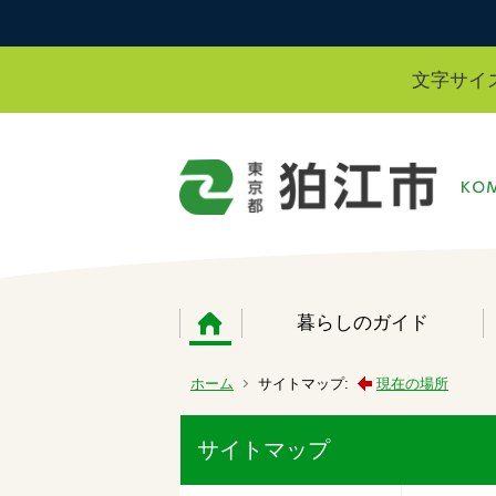
文字サイ
暮らしのガイド
ホーム
サイトマップ:
現在の場所
サイトマップ