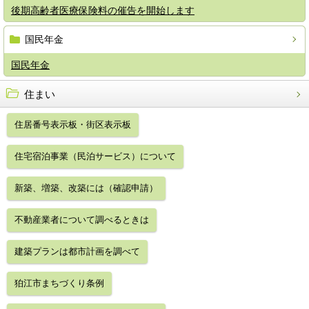
後期高齢者医療保険料の催告を開始します
国民年金
国民年金
住まい
住居番号表示板・街区表示板
住宅宿泊事業（民泊サービス）について
新築、増築、改築には（確認申請）
不動産業者について調べるときは
建築プランは都市計画を調べて
狛江市まちづくり条例