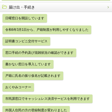
届け出・手続き
日曜窓口を開設しています
令和6年3月1日から、戸籍制度が利用しやすくなりました
証明書コンビニ交付サービス
窓口手続の予約及び混雑状況の確認ができます
書かない窓口を導入しています
戸籍に氏名の振り仮名が記載されます
おくやみコーナー
市民課窓口でキャッシュレス決済サービスを利用できます
外国人住民の方の登録制度が変わりました